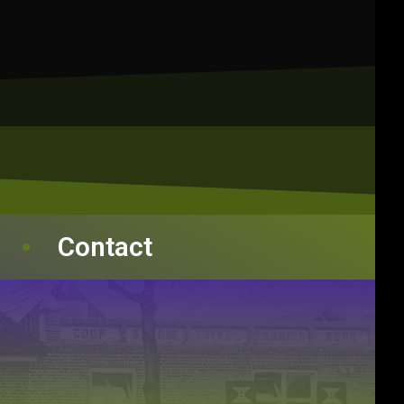
Contact