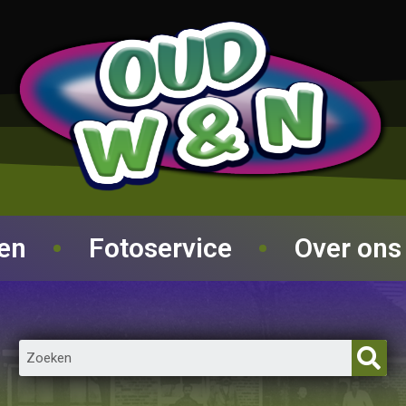
ren
Fotoservice
Over ons