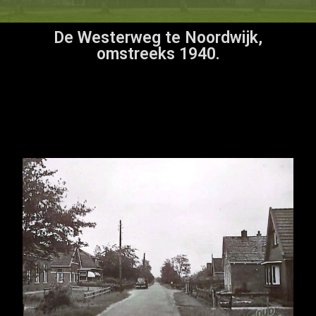
De Westerweg te Noordwijk,
omstreeks 1940.