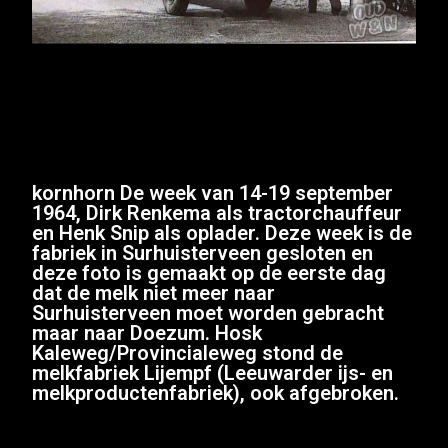
kornhorn De week van 14-19 september
1964, Dirk Renkema als tractorchauffeur
en Henk Snip als oplader. Deze week is de
fabriek in Surhuisterveen gesloten en
deze foto is gemaakt op de eerste dag
dat de melk niet meer naar
Surhuisterveen moet worden gebracht
maar naar Doezum. Hosk
Kaleweg/Provincialeweg stond de
melkfabriek Lijempf (Leeuwarder ijs- en
melkproductenfabriek), ook afgebroken.