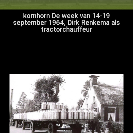
kornhorn De week van 14-19
september 1964, Dirk Renkema als
tractorchauffeur