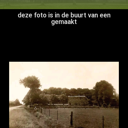
deze foto is in de buurt van een
gemaakt