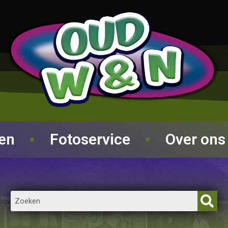
ren
Fotoservice
Over ons