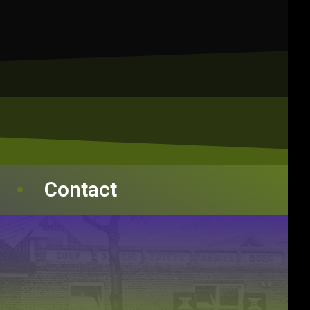
Contact