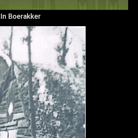
 In Boerakker