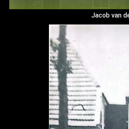
Jacob van de