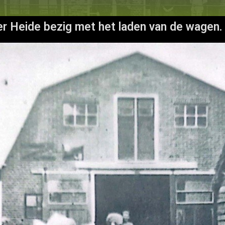
r Heide bezig met het laden van de wagen.