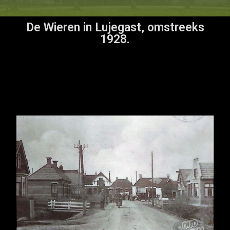
De Wieren in Lujegast, omstreeks
1928.