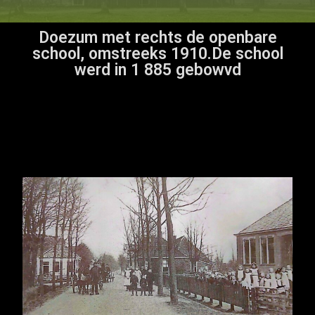
Doezum met rechts de openbare
school, omstreeks 1910.De school
werd in 1 885 gebowvd