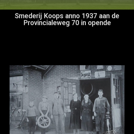
Smederij Koops anno 1937 aan de
Provincialeweg 70 in opende