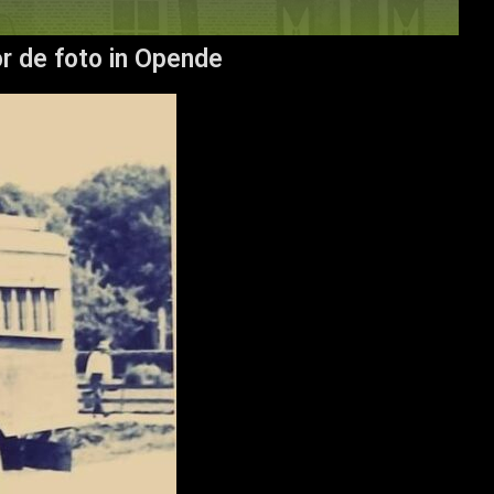
or de foto in Opende