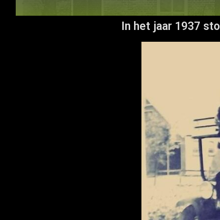
In het jaar 1937 st