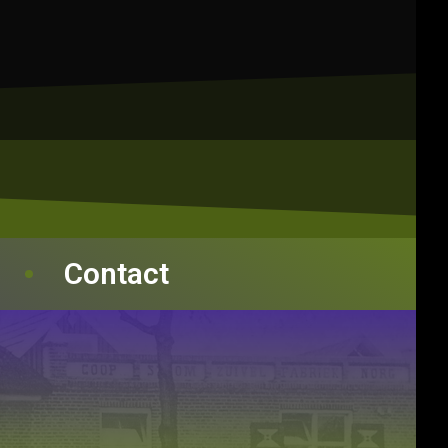
Contact