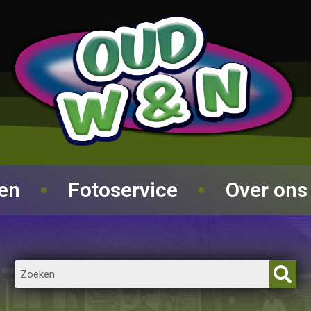
ren
Fotoservice
Over ons