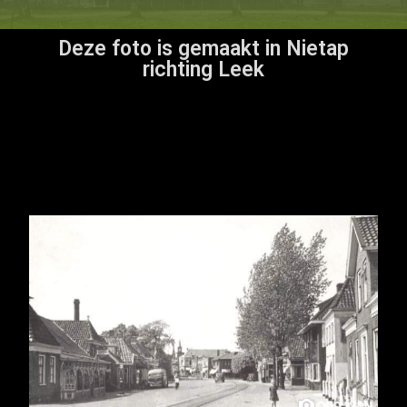
Deze foto is gemaakt in Nietap
richting Leek