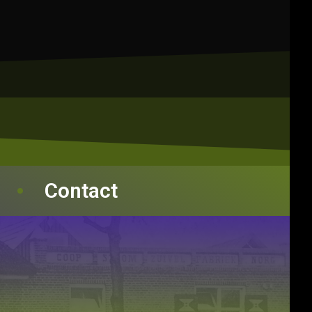
Contact