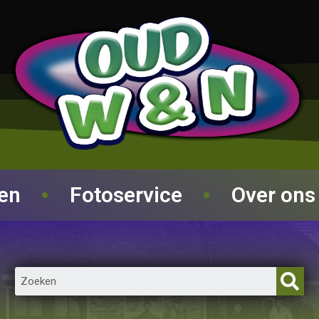
ren
Fotoservice
Over ons