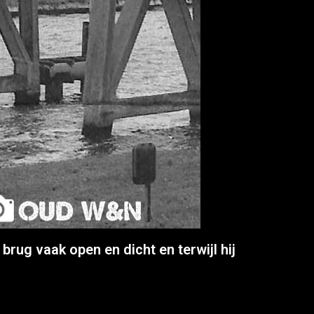
ug vaak open en dicht en terwijl hij