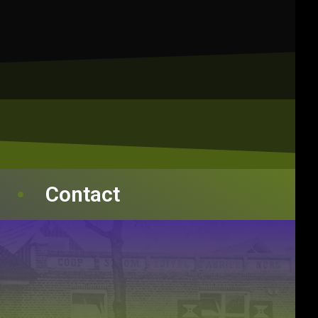
Contact