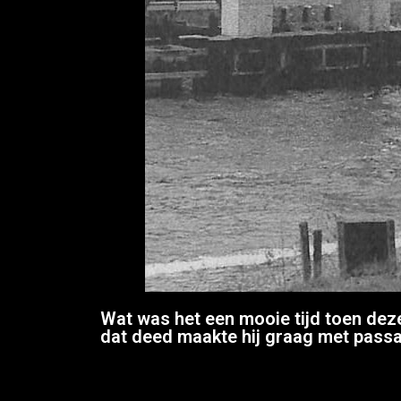
Wat was het een mooie tijd toen deze
dat deed maakte hij graag met passa