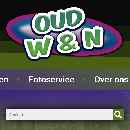
ren
Fotoservice
Over ons