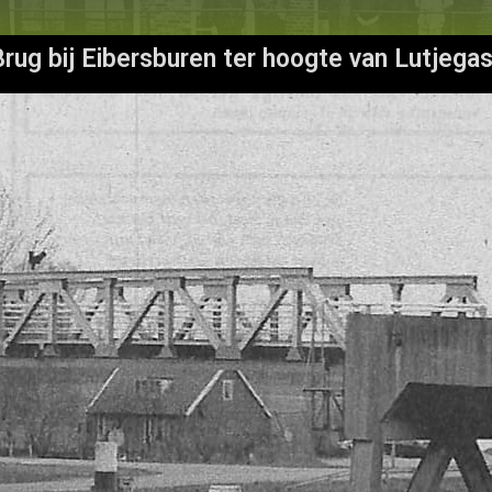
Brug bij Eibersburen ter hoogte van Lutjegas