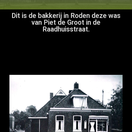
Dit is de bakkerij in Roden deze was
van Piet de Groot in de
Raadhuisstraat.