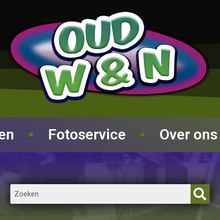
ren
Fotoservice
Over ons