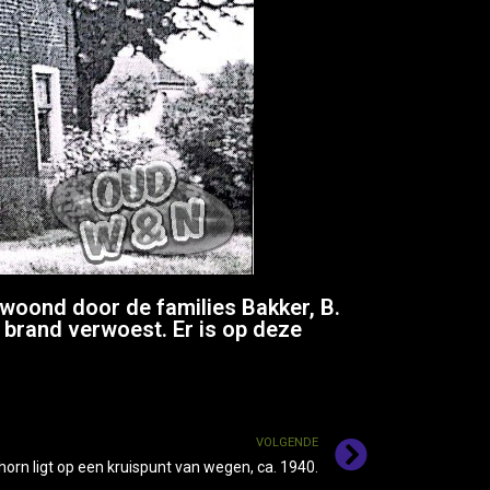
oond door de families Bakker, B.
 brand verwoest. Er is op deze
VOLGENDE
horn ligt op een kruispunt van wegen, ca. 1940.