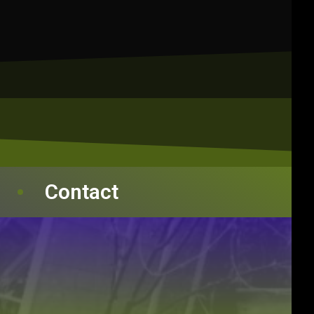
Contact