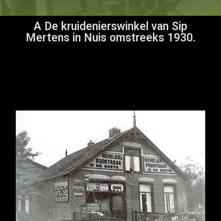
A De kruidenierswinkel van Sip
Mertens in Nuis omstreeks 1930.