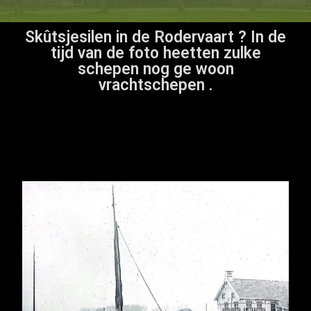
Skûtsjesilen in de Rodervaart ? In de
tijd van de foto heetten zulke
schepen nog ge woon
vrachtschepen .