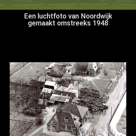
Een luchtfoto van Noordwijk
gemaakt omstreeks 1948