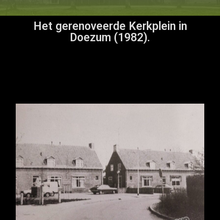
Het gerenoveerde Kerkplein in
Doezum (1982).