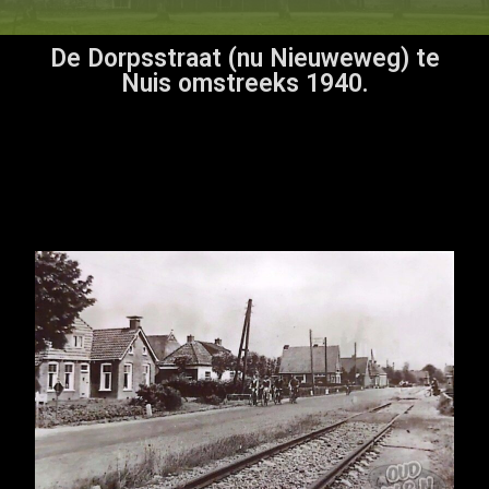
De Dorpsstraat (nu Nieuweweg) te
Nuis omstreeks 1940.