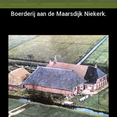
Boerderij aan de Maarsdijk Niekerk.