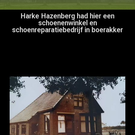
Harke Hazenberg had hier een
schoenenwinkel en
schoenreparatiebedrijf in boerakker