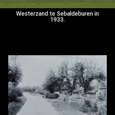
Westerzand te Sebaldeburen in
1933.