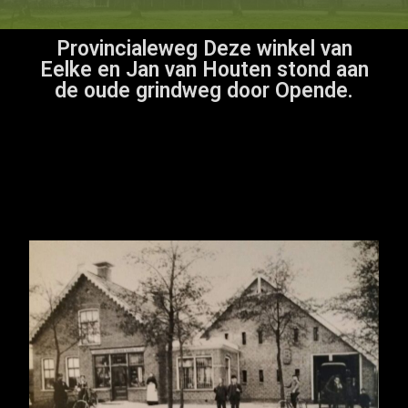
Provincialeweg Deze winkel van
Eelke en Jan van Houten stond aan
de oude grindweg door Opende.