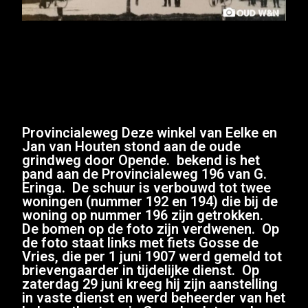
Provincialeweg Deze winkel van Eelke en
Jan van Houten stond aan de oude
grindweg door Opende. bekend is het
pand aan de Provincialeweg 196 van G.
Eringa. De schuur is verbouwd tot twee
woningen (nummer 192 en 194) die bij de
woning op nummer 196 zijn getrokken.
De bomen op de foto zijn verdwenen. Op
de foto staat links met fiets Gosse de
Vries, die per 1 juni 1907 werd gemeld tot
brievengaarder in tijdelijke dienst. Op
zaterdag 29 juni kreeg hij zijn aanstelling
in vaste dienst en werd beheerder van het