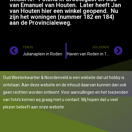
van Emanuel van Houten. Later heeft Jan
van Houten hier een winkel geopend. Nu
zijn het woningen (nummer 182 en 184)
aan de Provincialeweg.
TERUG
VOLGENDE
Julianaplein in Roden
Haven van Roden in 1925
Oud Westerkwartier & Noordenveld is een website dat uit hobby is
ontstaan. Aan deze website en de inhoud daarvan kunnen dan ook
geen rechten worden ontleent. Voor aanvullingen en het toezenden
van foto’s komen wij graag met u contact. Wij hopen dat u veel
plezier beleeft aan onze website.