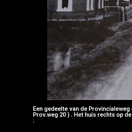
Een gedeelte van de Provincialeweg 
Prov.weg 20 ) . Het huis rechts op 
.