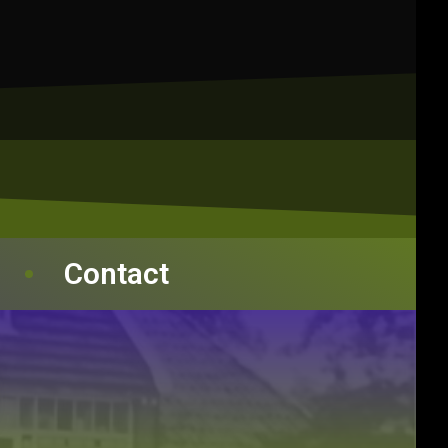
Contact