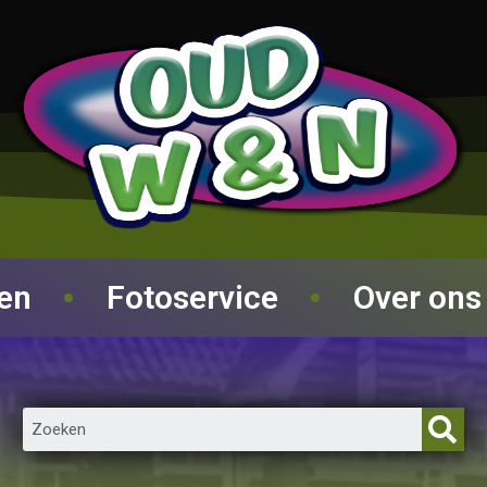
ren
Fotoservice
Over ons