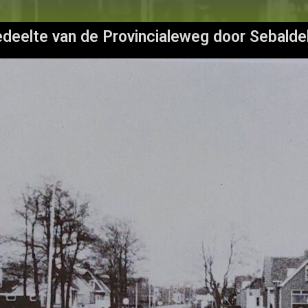
deelte van de Provincialeweg door Sebalde