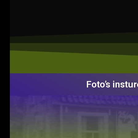
Foto’s instu