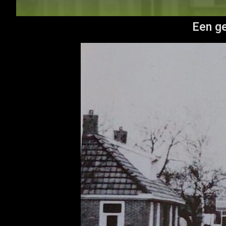
Een ge