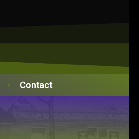
Contact