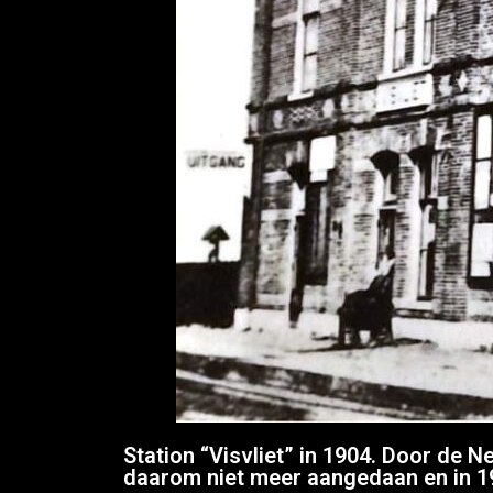
Station “Visvliet” in 1904.
Door de Ne
daarom niet meer aangedaan en in 