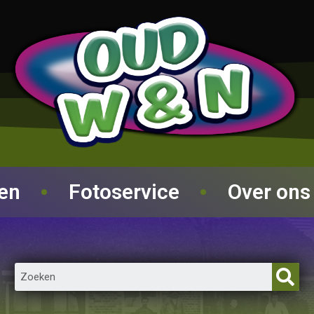
ren
Fotoservice
Over ons