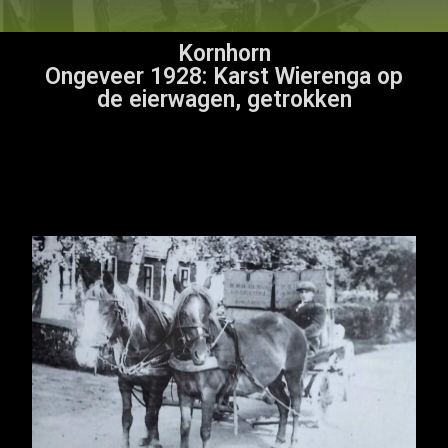
Kornhorn
Ongeveer 1928: Karst Wierenga op
de eierwagen, getrokken