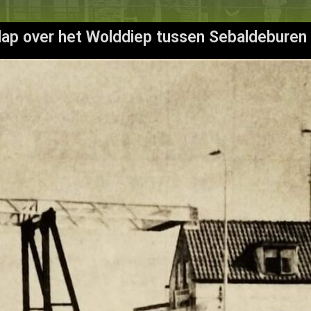
ap over het Wolddiep tussen Sebaldeburen