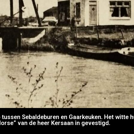
tussen Sebaldeburen en Gaarkeuken. Het witte hu
Horse” van de heer Kersaan in gevestigd.