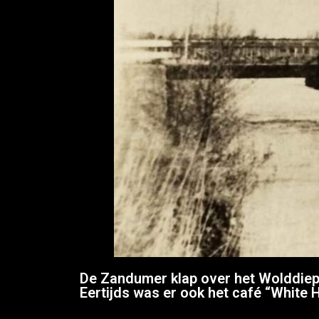
De Zandumer klap over het Wolddiep 
Eertijds was er ook het café “White 