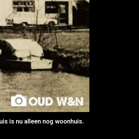
is is nu alleen nog woonhuis.