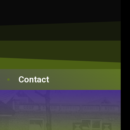
Contact