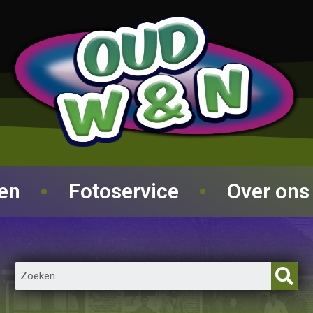
ren
Fotoservice
Over ons