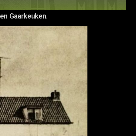
 en Gaarkeuken.