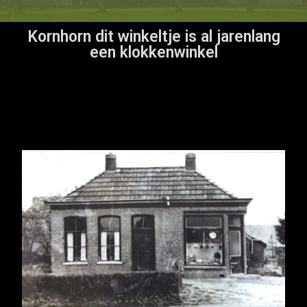
Kornhorn dit winkeltje is al jarenlang
een klokkenwinkel